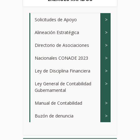
Solicitudes de Apoyo
>
Alineación Estratégica
>
Directorio de Asociaciones
>
Nacionales CONADE 2023
>
Ley de Disciplina Financiera
>
Ley General de Contabilidad
>
Gubernamental
Manual de Contabilidad
>
Buzón de denuncia
>