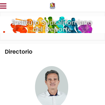
Directorio